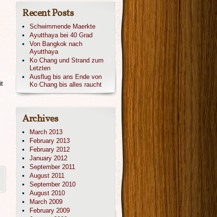
Recent Posts
Schwimmende Maerkte
Ayutthaya bei 40 Grad
Von Bangkok nach
Ayutthaya
Ko Chang und Strand zum
Letzten
Ausflug bis ans Ende von
t
Ko Chang bis alles raucht
Archives
March 2013
February 2013
February 2012
January 2012
September 2011
August 2011
September 2010
August 2010
March 2009
February 2009