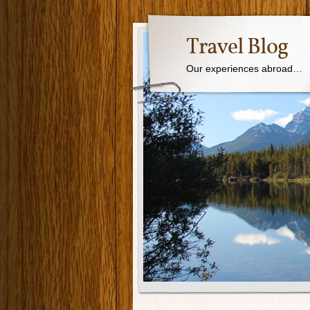
Travel Blog
Our experiences abroad…