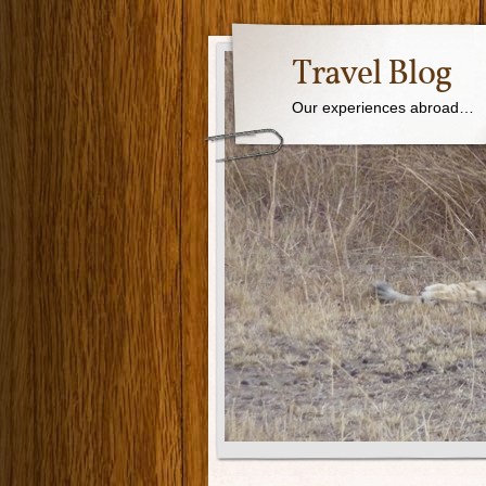
Travel Blog
Our experiences abroad…