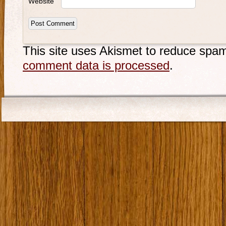
Website
This site uses Akismet to reduce spa
comment data is processed
.