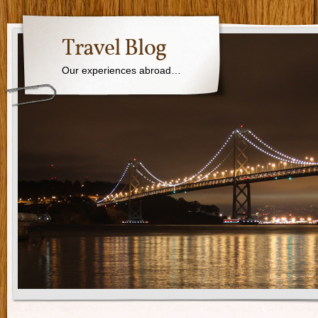
Travel Blog
Our experiences abroad…