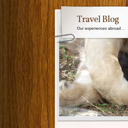
Travel Blog
Our experiences abroad…