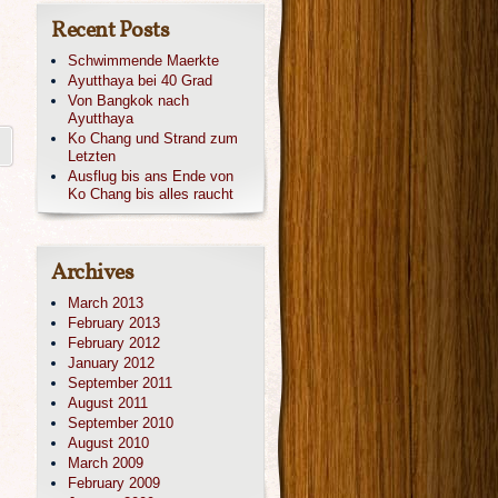
Recent Posts
Schwimmende Maerkte
Ayutthaya bei 40 Grad
Von Bangkok nach
Ayutthaya
Ko Chang und Strand zum
Letzten
Ausflug bis ans Ende von
Ko Chang bis alles raucht
Archives
March 2013
February 2013
February 2012
January 2012
September 2011
August 2011
September 2010
August 2010
March 2009
February 2009