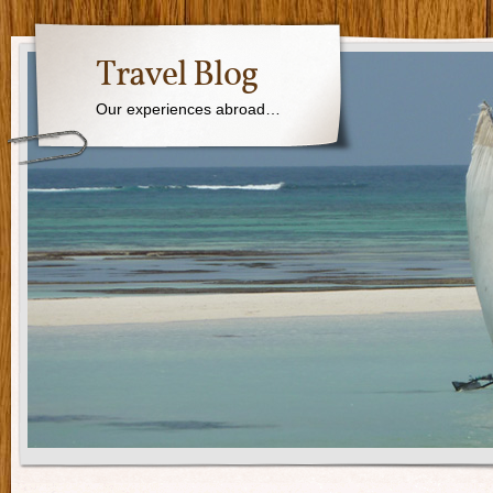
Travel Blog
Our experiences abroad…