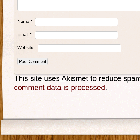
Name
*
Email
*
Website
This site uses Akismet to reduce spa
comment data is processed
.