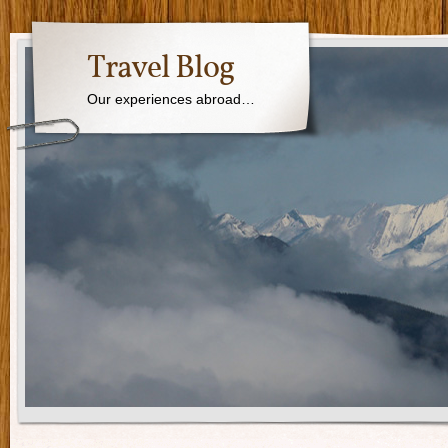
Travel Blog
Our experiences abroad…