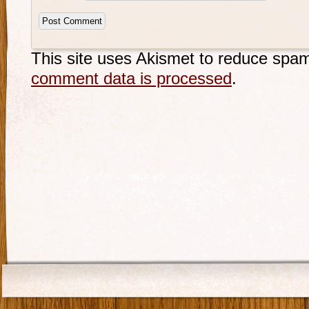
This site uses Akismet to reduce spa
comment data is processed
.